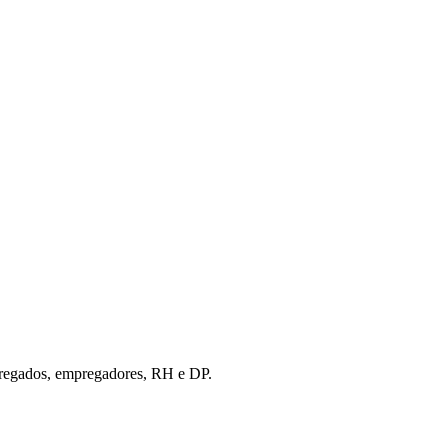
empregados, empregadores, RH e DP.