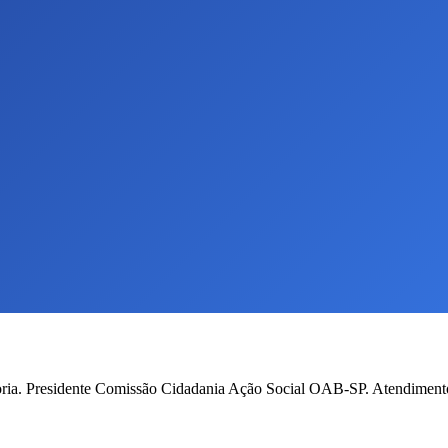
doria. Presidente Comissão Cidadania Ação Social OAB-SP. Atendimen