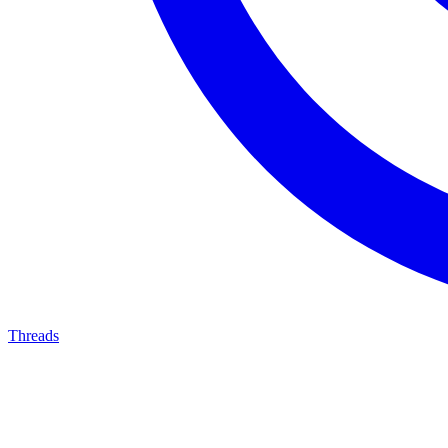
Threads