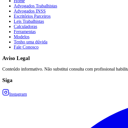
Home
Advogados Trabalhistas
Advogados INSS
Escritórios Parceiros
Leis Trabalhistas
Calculadoras
Ferramentas
Modelos
Tenho uma dúvida
Fale Conosco
Aviso Legal
Conteúdo informativo. Não substitui consulta com profissional habilit
Siga
Instagram