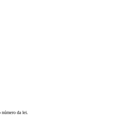
o número da lei.