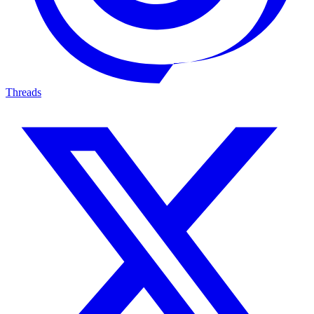
Threads