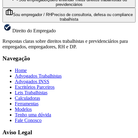
previdenciários
Sou empregador / RH
Preciso de consultoria, defesa ou compliance
trabalhista
Direito do Empregado
Respostas claras sobre direitos trabalhistas e previdenciários para
empregados, empregadores, RH e DP.
Navegação
Home
Advogados Trabalhistas
Advogados INSS
Escritórios Parceiros
Leis Trabalhistas
Calculadoras
Ferramentas
Modelos
Tenho uma dúvida
Fale Conosco
Aviso Legal