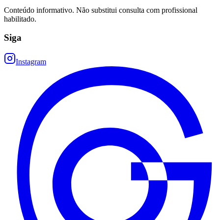
Conteúdo informativo. Não substitui consulta com profissional
habilitado.
Siga
Instagram