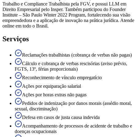
Trabalho e Compliance Trabalhista pela FGV, e possui LLM em
Direito Empresarial pelo Insper. Também participou do Founder
Institute – São Paulo Winter 2022 Program, fortalecendo sua visão
empreendedora e a aplicação de inovação na prática jurídica. Atende
online em todo o Brasil.
Serviços
Reclamações trabalhistas (cobrança de verbas não pagas)
Cálculo e cobrança de verbas rescisórias (aviso prévio,
FGTS, 13º, férias proporcionais)
Reconhecimento de vínculo empregatício
Ações por equiparação salarial
Ações por horas extras não pagas
Pedidos de indenização por danos morais (assédio moral,
sexual, discriminação)
Defesa em casos de justa causa indevida
Acompanhamento de processos de acidente de trabalho e
doenças ocupacionais