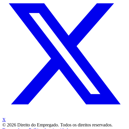
X
©
2026
Direito do Empregado. Todos os direitos reservados.