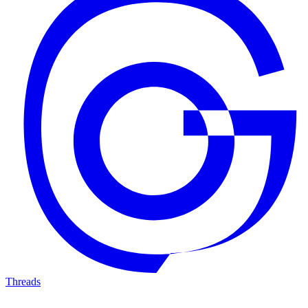
Threads