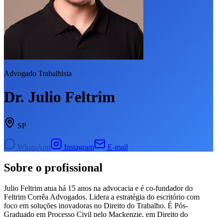
Advogado Trabalhista
Dr. Julio Feltrim
SP
WhatsApp
Instagram
E-mail
Sobre o profissional
Julio Feltrim atua há 15 anos na advocacia e é co-fundador do
Feltrim Corrêa Advogados. Lidera a estratégia do escritório com
foco em soluções inovadoras no Direito do Trabalho. É Pós-
Graduado em Processo Civil pelo Mackenzie, em Direito do