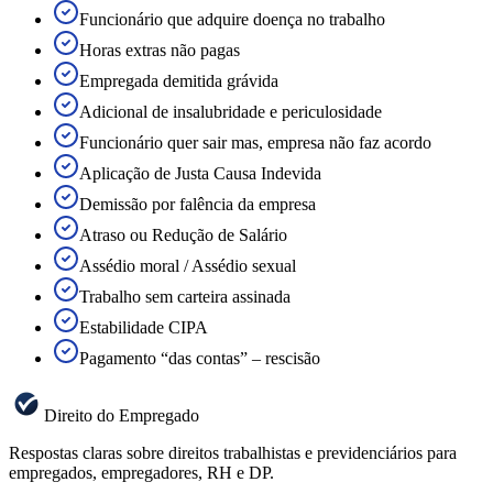
Funcionário que adquire doença no trabalho
Horas extras não pagas
Empregada demitida grávida
Adicional de insalubridade e periculosidade
Funcionário quer sair mas, empresa não faz acordo
Aplicação de Justa Causa Indevida
Demissão por falência da empresa
Atraso ou Redução de Salário
Assédio moral / Assédio sexual
Trabalho sem carteira assinada
Estabilidade CIPA
Pagamento “das contas” – rescisão
Direito do Empregado
Respostas claras sobre direitos trabalhistas e previdenciários para
empregados, empregadores, RH e DP.