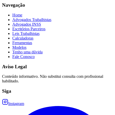
Navegação
Home
Advogados Trabalhistas
Advogados INSS
Escritórios Parceiros
Leis Trabalhistas
Calculadoras
Ferramentas
Modelos
Tenho uma dúvida
Fale Conosco
Aviso Legal
Conteúdo informativo. Não substitui consulta com profissional
habilitado.
Siga
Instagram