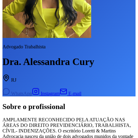
Advogado Trabalhista
Dra. Alessandra Cury
RJ
WhatsApp
Instagram
E-mail
Sobre o profissional
AMPLAMENTE RECONHECIDO PELA ATUAÇÃO NAS
ÁREAS DO DIREITO PREVIDENCIÁRIO, TRABALHISTA,
CÍVIL- INDENIZAÇÕES. O escritório Loretti & Martins
Advocacia nasceu da união de dois advogados munidos da vontade