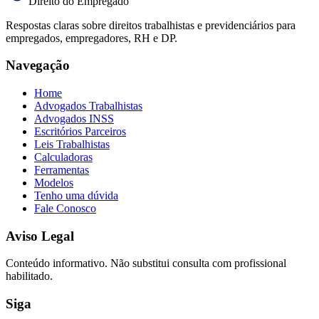
Direito do Empregado
Respostas claras sobre direitos trabalhistas e previdenciários para
empregados, empregadores, RH e DP.
Navegação
Home
Advogados Trabalhistas
Advogados INSS
Escritórios Parceiros
Leis Trabalhistas
Calculadoras
Ferramentas
Modelos
Tenho uma dúvida
Fale Conosco
Aviso Legal
Conteúdo informativo. Não substitui consulta com profissional
habilitado.
Siga