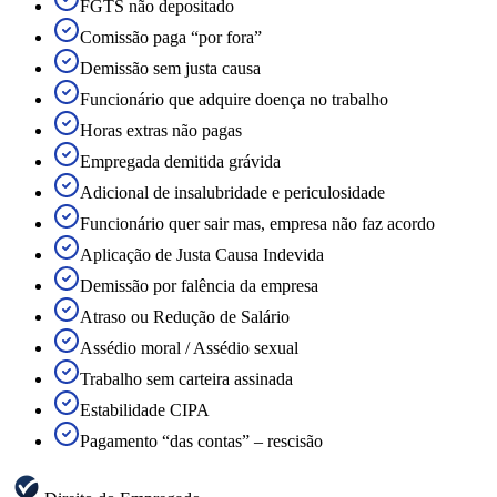
FGTS não depositado
Comissão paga “por fora”
Demissão sem justa causa
Funcionário que adquire doença no trabalho
Horas extras não pagas
Empregada demitida grávida
Adicional de insalubridade e periculosidade
Funcionário quer sair mas, empresa não faz acordo
Aplicação de Justa Causa Indevida
Demissão por falência da empresa
Atraso ou Redução de Salário
Assédio moral / Assédio sexual
Trabalho sem carteira assinada
Estabilidade CIPA
Pagamento “das contas” – rescisão