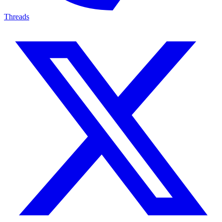
Threads