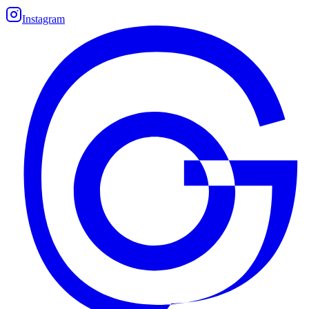
Instagram