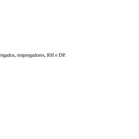
empregados, empregadores, RH e DP.