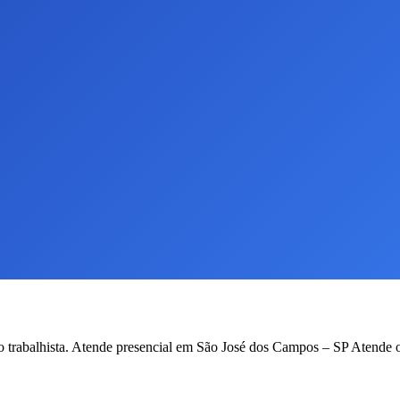
to trabalhista. Atende presencial em São José dos Campos – SP Atende o