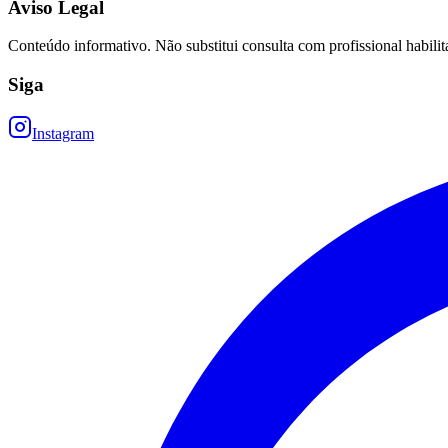
Aviso Legal
Conteúdo informativo. Não substitui consulta com profissional habilit
Siga
Instagram