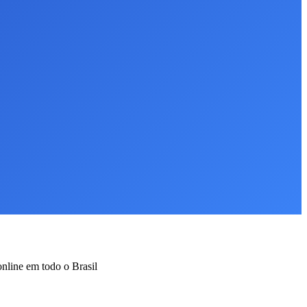
nline em todo o Brasil