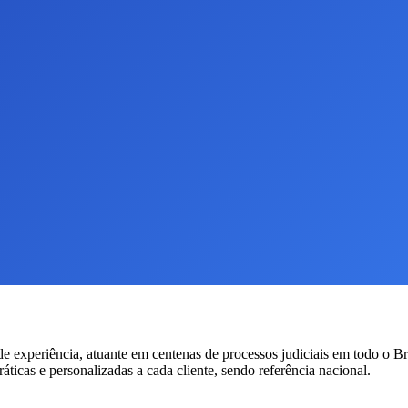
 experiência, atuante em centenas de processos judiciais em todo o Br
icas e personalizadas a cada cliente, sendo referência nacional.