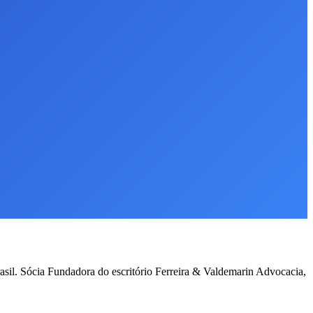
asil. Sócia Fundadora do escritório Ferreira & Valdemarin Advocacia,