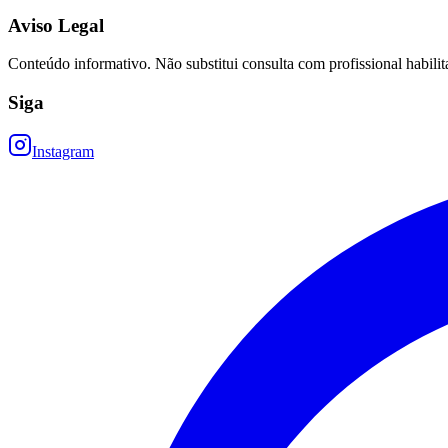
Aviso Legal
Conteúdo informativo. Não substitui consulta com profissional habilit
Siga
Instagram