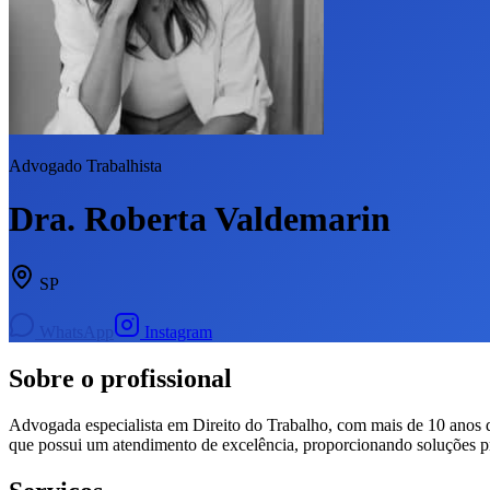
Advogado Trabalhista
Dra. Roberta Valdemarin
SP
WhatsApp
Instagram
Sobre o profissional
Advogada especialista em Direito do Trabalho, com mais de 10 anos de
que possui um atendimento de excelência, proporcionando soluções prát