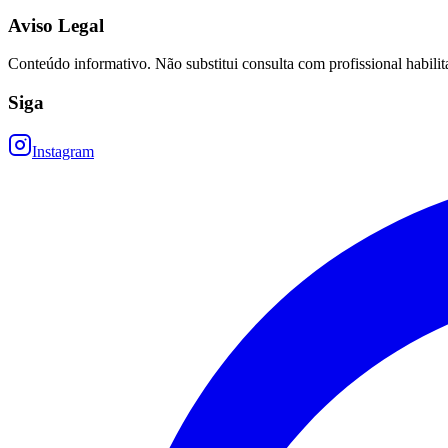
Aviso Legal
Conteúdo informativo. Não substitui consulta com profissional habilit
Siga
Instagram