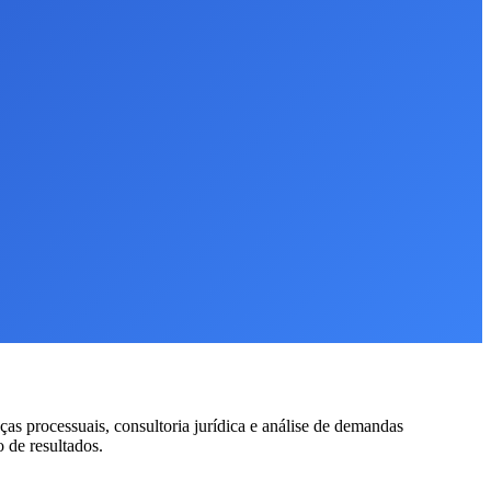
as processuais, consultoria jurídica e análise de demandas
o de resultados.