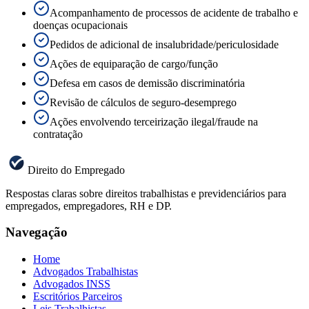
Acompanhamento de processos de acidente de trabalho e
doenças ocupacionais
Pedidos de adicional de insalubridade/periculosidade
Ações de equiparação de cargo/função
Defesa em casos de demissão discriminatória
Revisão de cálculos de seguro-desemprego
Ações envolvendo terceirização ilegal/fraude na
contratação
Direito do Empregado
Respostas claras sobre direitos trabalhistas e previdenciários para
empregados, empregadores, RH e DP.
Navegação
Home
Advogados Trabalhistas
Advogados INSS
Escritórios Parceiros
Leis Trabalhistas