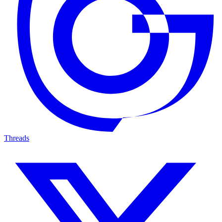
Threads