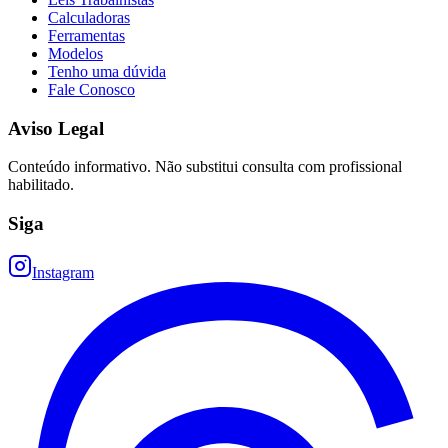
Calculadoras
Ferramentas
Modelos
Tenho uma dúvida
Fale Conosco
Aviso Legal
Conteúdo informativo. Não substitui consulta com profissional
habilitado.
Siga
Instagram