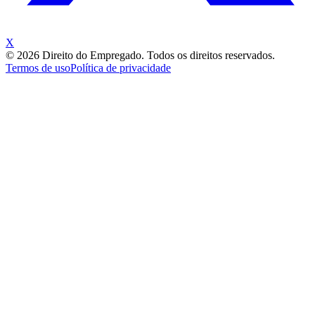
X
©
2026
Direito do Empregado. Todos os direitos reservados.
Termos de uso
Política de privacidade