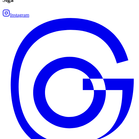
Instagram