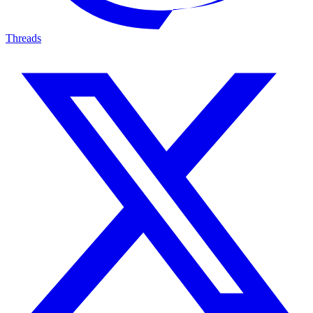
Threads