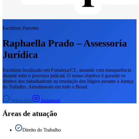
Escritório Parceiro
Raphaella Prado – Assessoria
Jurídica
Escritório localizado em Fortaleza/CE, atuando com transparência
durante todo o processo judicial. O nosso objetivo é garantir os
direitos dos trabalhadores na resolução dos litígios perante a Justiça
do Trabalho. Atendimento em todo o Brasil
WhatsApp
Instagram
Áreas de atuação
Direito do Trabalho