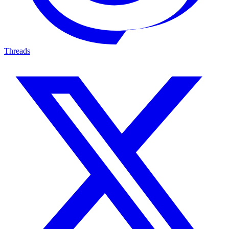
Threads