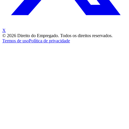
X
©
2026
Direito do Empregado. Todos os direitos reservados.
Termos de uso
Política de privacidade