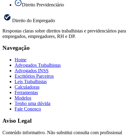
Direito Previdenciário
Direito do Empregado
Respostas claras sobre direitos trabalhistas e previdenciários para
empregados, empregadores, RH e DP.
Navegação
Home
Advogados Trabalhistas
Advogados INSS
Escritórios Parceiros
Leis Trabalhistas
Calculadoras
Ferramentas
Modelos
Tenho uma dúvida
Fale Conosco
Aviso Legal
Conteúdo informativo. Não substitui consulta com profissional