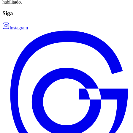
habilitado.
Siga
Instagram