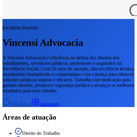
Escritório Parceiro
Vincensi Advocacia
A Vincensi Advocacia é referência na defesa dos direitos dos
trabalhadores, servidores públicos, professores e segurados da
Previdência Social. Com 20 anos de atuação, alia excelência técnica,
atendimento humanizado e compromisso com a justiça para oferecer
soluções jurídicas seguras e eficazes. Trabalha com dedicação para
garantir direitos, promover segurança jurídica e alcançar os melhores
resultados para seus clientes.
WhatsApp
Instagram
Áreas de atuação
Direito do Trabalho