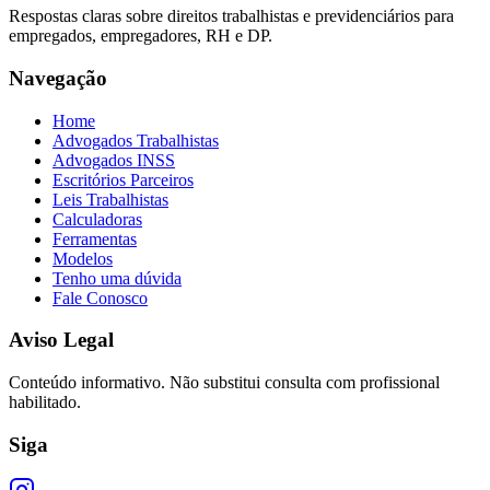
Respostas claras sobre direitos trabalhistas e previdenciários para
empregados, empregadores, RH e DP.
Navegação
Home
Advogados Trabalhistas
Advogados INSS
Escritórios Parceiros
Leis Trabalhistas
Calculadoras
Ferramentas
Modelos
Tenho uma dúvida
Fale Conosco
Aviso Legal
Conteúdo informativo. Não substitui consulta com profissional
habilitado.
Siga