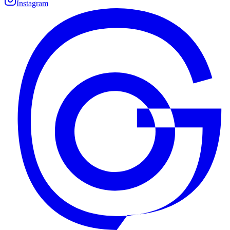
Instagram