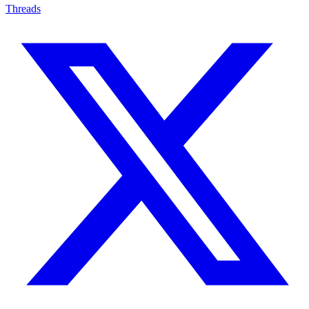
Threads