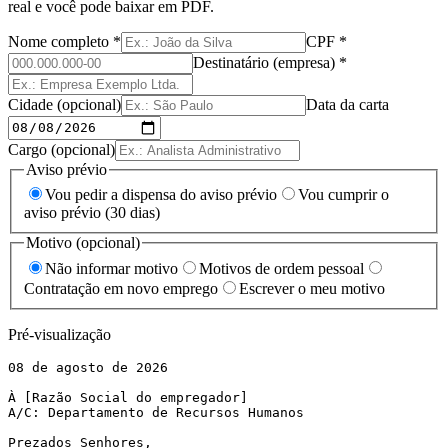
real e você pode baixar em PDF.
Nome completo *
CPF *
Destinatário (empresa) *
Cidade (opcional)
Data da carta
Cargo (opcional)
Aviso prévio
Vou pedir a dispensa do aviso prévio
Vou cumprir o
aviso prévio (30 dias)
Motivo (opcional)
Não informar motivo
Motivos de ordem pessoal
Contratação em novo emprego
Escrever o meu motivo
Pré-visualização
08 de agosto de 2026

À [Razão Social do empregador]

A/C: Departamento de Recursos Humanos

Prezados Senhores,
