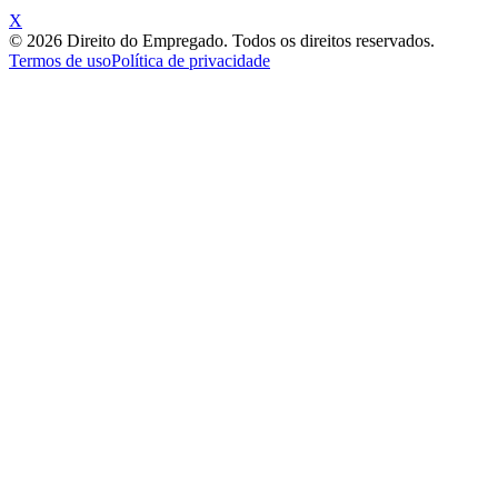
X
©
2026
Direito do Empregado. Todos os direitos reservados.
Termos de uso
Política de privacidade