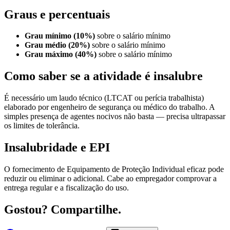
Graus e percentuais
Grau mínimo (10%)
sobre o salário mínimo
Grau médio (20%)
sobre o salário mínimo
Grau máximo (40%)
sobre o salário mínimo
Como saber se a atividade é insalubre
É necessário um laudo técnico (LTCAT ou perícia trabalhista)
elaborado por engenheiro de segurança ou médico do trabalho. A
simples presença de agentes nocivos não basta — precisa ultrapassar
os limites de tolerância.
Insalubridade e EPI
O fornecimento de Equipamento de Proteção Individual eficaz pode
reduzir ou eliminar o adicional. Cabe ao empregador comprovar a
entrega regular e a fiscalização do uso.
Gostou? Compartilhe.