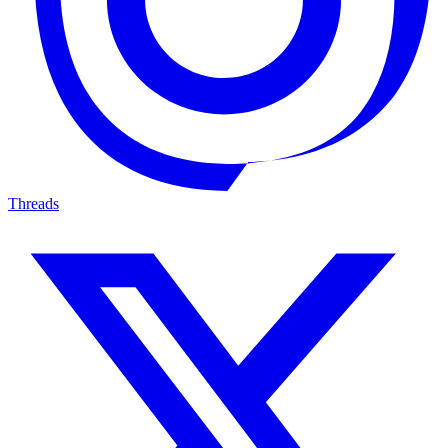
Threads