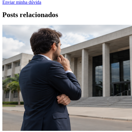
Enviar minha dúvida
Posts relacionados