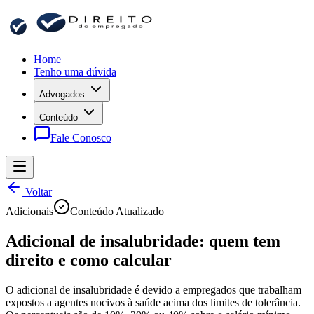
Home
Tenho uma dúvida
Advogados
Conteúdo
Fale Conosco
Voltar
Adicionais
Conteúdo Atualizado
Adicional de insalubridade: quem tem
direito e como calcular
O adicional de insalubridade é devido a empregados que trabalham
expostos a agentes nocivos à saúde acima dos limites de tolerância.