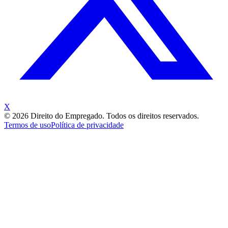
X
©
2026
Direito do Empregado. Todos os direitos reservados.
Termos de uso
Política de privacidade