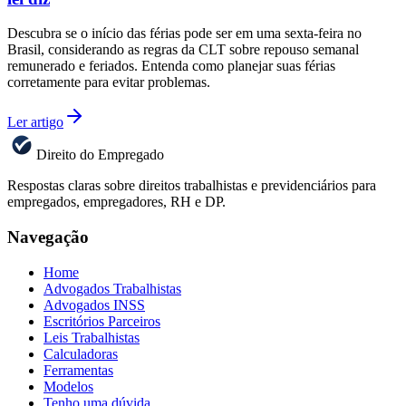
Descubra se o início das férias pode ser em uma sexta-feira no
Brasil, considerando as regras da CLT sobre repouso semanal
remunerado e feriados. Entenda como planejar suas férias
corretamente para evitar problemas.
Ler artigo
Direito do Empregado
Respostas claras sobre direitos trabalhistas e previdenciários para
empregados, empregadores, RH e DP.
Navegação
Home
Advogados Trabalhistas
Advogados INSS
Escritórios Parceiros
Leis Trabalhistas
Calculadoras
Ferramentas
Modelos
Tenho uma dúvida