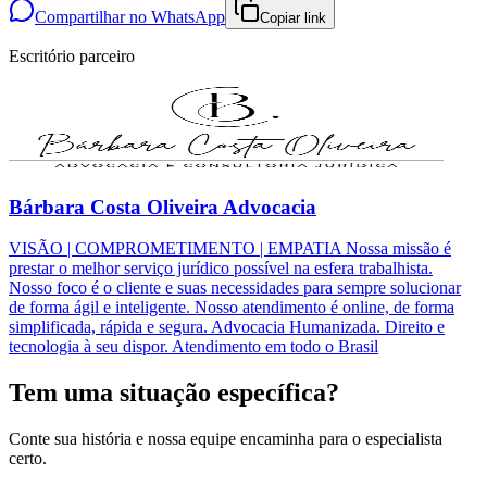
Compartilhar no WhatsApp
Copiar link
Escritório parceiro
Bárbara Costa Oliveira Advocacia
VISÃO | COMPROMETIMENTO | EMPATIA Nossa missão é
prestar o melhor serviço jurídico possível na esfera trabalhista.
Nosso foco é o cliente e suas necessidades para sempre solucionar
de forma ágil e inteligente. Nosso atendimento é online, de forma
simplificada, rápida e segura. Advocacia Humanizada. Direito e
tecnologia à seu dispor. Atendimento em todo o Brasil
Tem uma situação específica?
Conte sua história e nossa equipe encaminha para o especialista
certo.