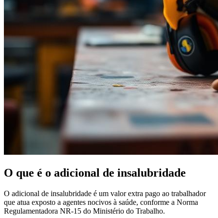
O que é o adicional de insalubridade
O adicional de insalubridade é um valor extra pago ao trabalhador
que atua exposto a agentes nocivos à saúde, conforme a Norma
Regulamentadora NR-15 do Ministério do Trabalho.