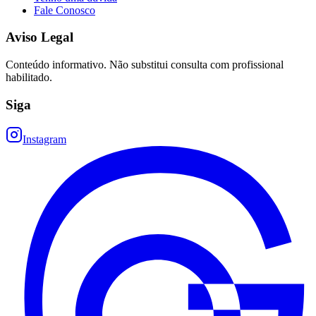
Fale Conosco
Aviso Legal
Conteúdo informativo. Não substitui consulta com profissional
habilitado.
Siga
Instagram