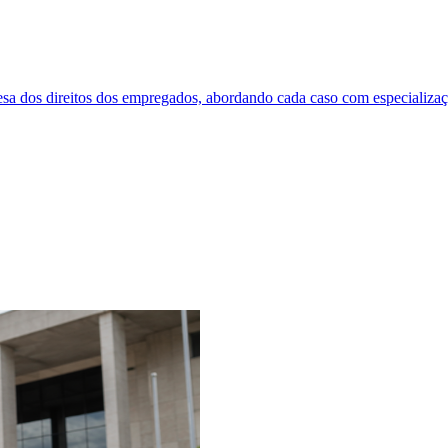
a dos direitos dos empregados, abordando cada caso com especialização e