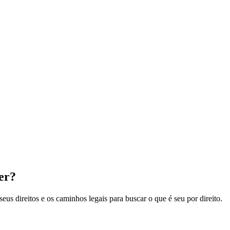
er?
s direitos e os caminhos legais para buscar o que é seu por direito.