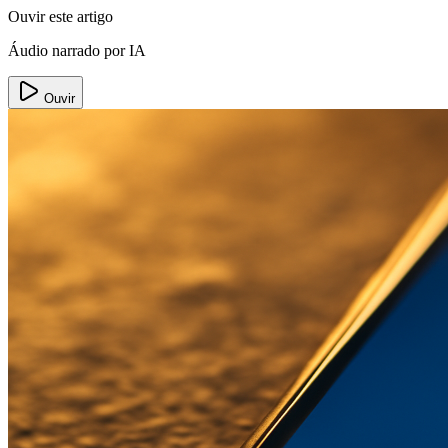
Ouvir este artigo
Áudio narrado por IA
Ouvir