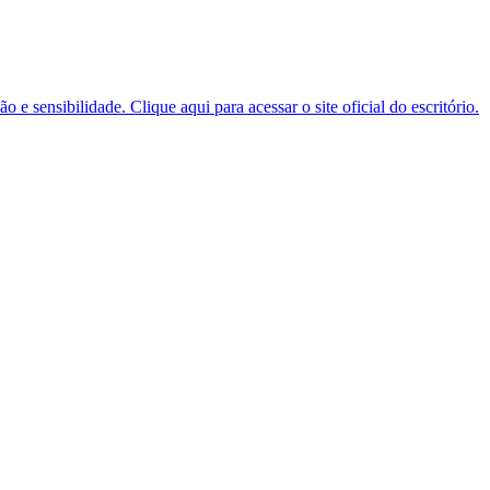
 sensibilidade. Clique aqui para acessar o site oficial do escritório.