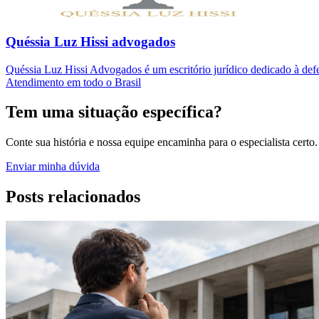
Quéssia Luz Hissi advogados
Quéssia Luz Hissi Advogados é um escritório jurídico dedicado à defes
Atendimento em todo o Brasil
Tem uma situação específica?
Conte sua história e nossa equipe encaminha para o especialista certo.
Enviar minha dúvida
Posts relacionados