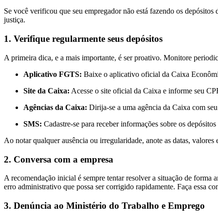
Se você verificou que seu empregador não está fazendo os depósitos do
justiça.
1. Verifique regularmente seus depósitos
A primeira dica, e a mais importante, é ser proativo. Monitore perio
Aplicativo FGTS:
Baixe o aplicativo oficial da Caixa Econômic
Site da Caixa:
Acesse o site oficial da Caixa e informe seu CP
Agências da Caixa:
Dirija-se a uma agência da Caixa com seu 
SMS:
Cadastre-se para receber informações sobre os depósitos
Ao notar qualquer ausência ou irregularidade, anote as datas, valores 
2. Conversa com a empresa
A recomendação inicial é sempre tentar resolver a situação de forma 
erro administrativo que possa ser corrigido rapidamente. Faça essa com
3. Denúncia ao Ministério do Trabalho e Emprego